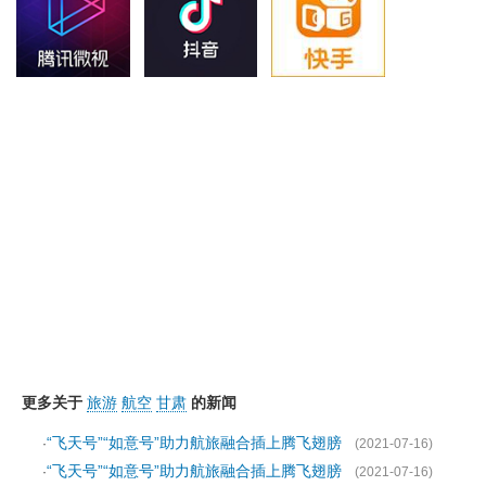
更多关于
旅游
航空
甘肃
的新闻
“飞天号”“如意号”助力航旅融合插上腾飞翅膀
·
(2021-07-16)
“飞天号”“如意号”助力航旅融合插上腾飞翅膀
·
(2021-07-16)