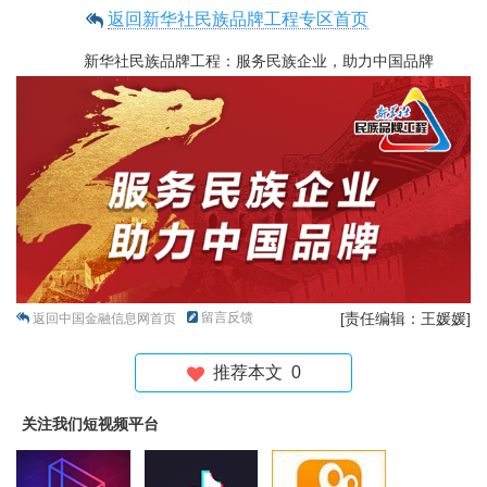
返回新华社民族品牌工程专区首页
新华社民族品牌工程：服务民族企业，助力中国品牌
留言反馈
[责任编辑：王媛媛]
返回中国金融信息网首页
推荐本文
0
关注我们短视频平台