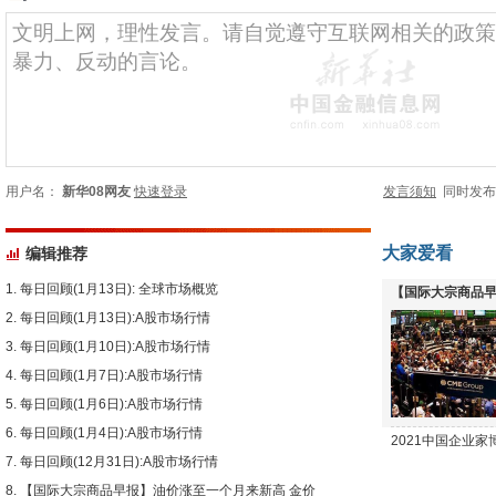
用户名：
新华08网友
快速登录
发言须知
同时发
大家爱看
编辑推荐
每日回顾(1月13日): 全球市场概览
【国际大宗商品早
每日回顾(1月13日):A股市场行情
下跌
每日回顾(1月10日):A股市场行情
每日回顾(1月7日):A股市场行情
每日回顾(1月6日):A股市场行情
每日回顾(1月4日):A股市场行情
2021中国企业
每日回顾(12月31日):A股市场行情
【国际大宗商品早报】油价涨至一个月来新高 金价