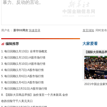
用户名：
新华08网友
快速登录
发言须知
同时发
大家爱看
编辑推荐
每日回顾(1月13日): 全球市场概览
【国际大宗商品早
每日回顾(1月13日):A股市场行情
下跌
每日回顾(1月10日):A股市场行情
每日回顾(1月7日):A股市场行情
每日回顾(1月6日):A股市场行情
每日回顾(1月4日):A股市场行情
2021中国企业
每日回顾(12月31日):A股市场行情
【国际大宗商品早报】油价涨至一个月来新高 金价
收跌但险守千八美元关口