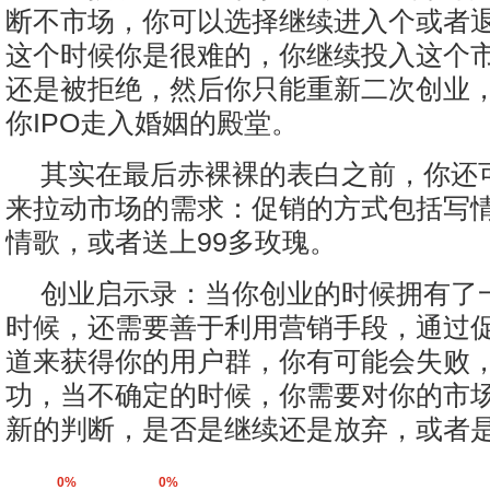
断不市场，你可以选择继续进入个或者
这个时候你是很难的，你继续投入这个
还是被拒绝，然后你只能重新二次创业
你IPO走入婚姻的殿堂。
其实在最后赤裸裸的表白之前，你还
来拉动市场的需求：促销的方式包括写
情歌，或者送上99多玫瑰。
创业启示录：当你创业的时候拥有了
时候，还需要善于利用营销手段，通过
道来获得你的用户群，你有可能会失败
功，当不确定的时候，你需要对你的市
新的判断，是否是继续还是放弃，或者
0%
0%