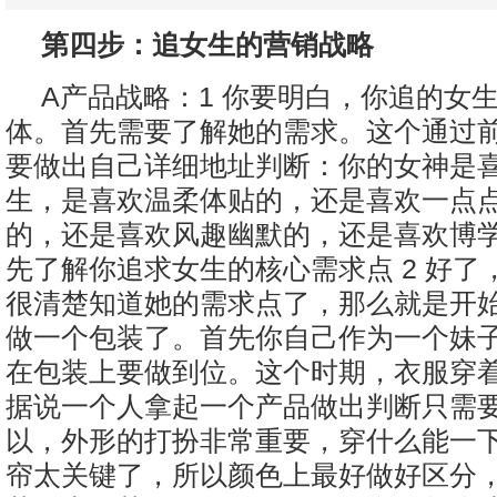
第四步：追女生的营销战略
A产品战略：1 你要明白，你追的女
体。首先需要了解她的需求。这个通过
要做出自己详细地址判断：你的女神是
生，是喜欢温柔体贴的，还是喜欢一点
的，还是喜欢风趣幽默的，还是喜欢博
先了解你追求女生的核心需求点 2 好了
很清楚知道她的需求点了，那么就是开
做一个包装了。首先你自己作为一个妹
在包装上要做到位。这个时期，衣服穿
据说一个人拿起一个产品做出判断只需要
以，外形的打扮非常重要，穿什么能一
帘太关键了，所以颜色上最好做好区分