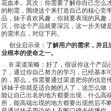
花血本。其次：你需要了解你自己怎么
的刚需，围绕这个来打造自己的核心竞
品，妹子喜欢风趣，你就要表现的风趣
沉，你这个产品就要深沉，这一步关键
的需求点，对症下药。
创业启示录：
了解用户的需求，并且
业根本的使命之一。
B 渠道策略：好了，假设你这个产品
了，通过你自己努力的学习，已经基本
的，那么，你需要通过渠道把你的信息
诉妹子你就是适合她的人了，这怎么做
能让自己出名的地方都要出现，什么高
所，能高端出现的地方都要出现然后不
是通过妹子周边的人不断口碑去传播你