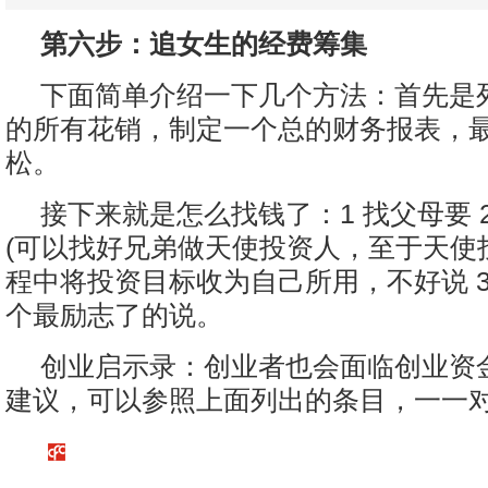
第六步：追女生的经费筹集
下面简单介绍一下几个方法：首先是
的所有花销，制定一个总的财务报表，
松。
接下来就是怎么找钱了：1 找父母要 
(可以找好兄弟做天使投资人，至于天使
程中将投资目标收为自己所用，不好说 3
个最励志了的说。
创业启示录：创业者也会面临创业资
建议，可以参照上面列出的条目，一一