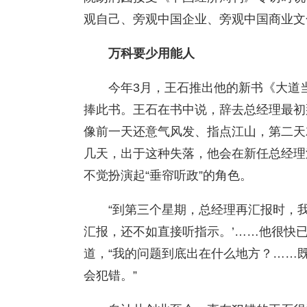
观自己、旁观中国企业、旁观中国商业文
万科要少用能人
今年3月，王石推出他的新书《大道
捧此书。王石在书中说，辞去总经理最初
像前一天还意气风发、指点江山，第二天
几天，出于这种失落，他会在新任总经理
不觉扮演起“垂帘听政”的角色。
“到第三个星期，总经理再汇报时，
汇报，还不如直接听指示。’……他很快
道，“我的问题到底出在什么地方？……
会犯错。”