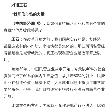
对话王石：
“我坚信市场的力量”
《中国经济周刊》：
您如何看待民营企业和国有企业的
身份地位及彼此关系？
王石：
在改革开放之前，我们国家实行的是计划经济，
甚至连农村的小作坊、小油坊都是集体的，那些所谓私营经
济都是看见城管就跑的，真正出现私营企业是改革开放以
后。
短短30年，中国民营企业从零开始，今天以40%的社会
资源完成了60%的国内生产总值，承担着80%的就业。民营
企业在创造价值、解决下岗工人再就业问题上扮演了非常重
要的角色。但是，我们目前确实有很多行业没有向民营企业
开放。
比如在金融方面，国家就不允许房地产行业进入。比如