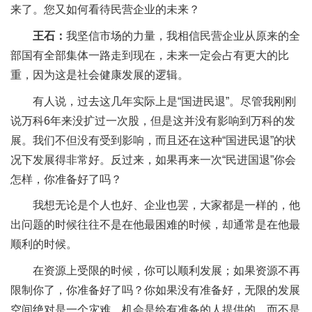
来了。您又如何看待民营企业的未来？
王石：
我坚信市场的力量，我相信民营企业从原来的全
部国有全部集体一路走到现在，未来一定会占有更大的比
重，因为这是社会健康发展的逻辑。
有人说，过去这几年实际上是“国进民退”。尽管我刚刚
说万科6年来没扩过一次股，但是这并没有影响到万科的发
展。我们不但没有受到影响，而且还在这种“国进民退”的状
况下发展得非常好。反过来，如果再来一次“民进国退”你会
怎样，你准备好了吗？
我想无论是个人也好、企业也罢，大家都是一样的，他
出问题的时候往往不是在他最困难的时候，却通常是在他最
顺利的时候。
在资源上受限的时候，你可以顺利发展；如果资源不再
限制你了，你准备好了吗？你如果没有准备好，无限的发展
空间绝对是一个灾难。机会是给有准备的人提供的，而不是