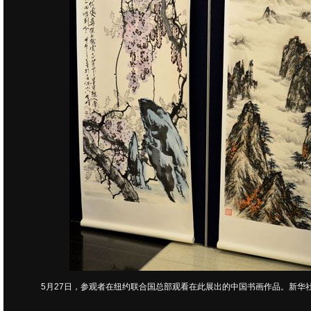
5月27日，参观者在纽约联合国总部观看在此展出的中国书画作品。新华