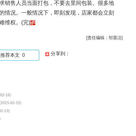
求销售人员当面打包，不要去里间包装。很多地
的情况。一般情况下，即刻发现，店家都会立刻
维权。(完)
[责任编辑：邹晨洁]
分享到：
推荐本文
0
02-16)
(2015-02-15)
02-13)
)