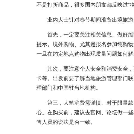
不是打折商品，很多国内朋友都反映过“
业内人士针对春节期间准备出境旅游
首先，一定要关注相关信息、做好维
提示。境外购物、尤其是报名参加纯购物
一旦在约定地点购物出现质量问题如何解
其次，要注意个人安全和消费安全，
卡等。出发前要了解当地旅游管理部门联
理部门和中国驻当地机构。
第三，大笔消费需谨慎。对于限量款
心。在购买前，建议去官网、论坛做一些
售人员的说法是否一致。