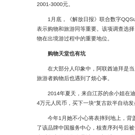
2001-3000元。
1月底，《解放日报》联合数字QQSu
表示购物和旅游同等重要。该项调查选择
物在出境游过程中的重要地位。
购物天堂也有坑
在大部分人印象中，阿联酋迪拜是当之
旅游者购物后也遇到了烦心事。
2014年夏天，来自江苏的余小姐
4万元人民币，买下一块“复古款半自动发
今年1月她不小心将表摔到地上，背
了该品牌中国服务中心，核查序列号后被