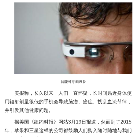
智能可穿戴设备
美报称，长久以来，人们一直怀疑，长时间贴近身体使
用辐射剂量很低的手机会导致脑瘤、癌症、扰乱血流节律，
并引发其他健康问题。
据美国《纽约时报》网站3月19日报道，然而到了2015
年，苹果和三星这样的公司都鼓励人们购入随时随地与我们