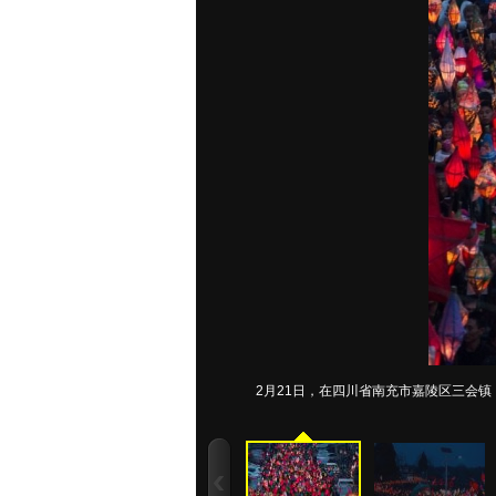
2月21日，在四川省南充市嘉陵区三会镇