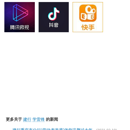
更多关于
建行
学雷锋
的新闻