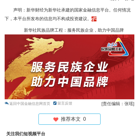
声明：新华财经为新华社承建的国家金融信息平台。任何情况
下，本平台所发布的信息均不构成投资建议。
新华社民族品牌工程：服务民族企业，助力中国品牌
留言反馈
[责任编辑：张瑶]
返回中国金融信息网首页
推荐本文
0
关注我们短视频平台