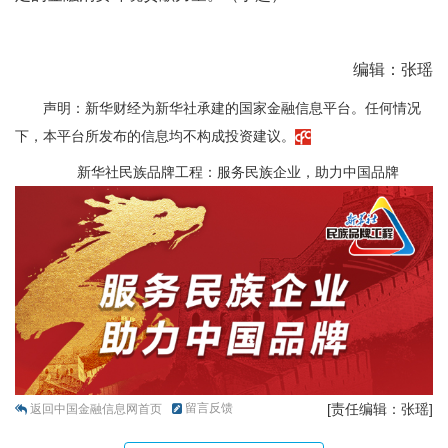
编辑：张瑶
声明：新华财经为新华社承建的国家金融信息平台。任何情况
下，本平台所发布的信息均不构成投资建议。
新华社民族品牌工程：服务民族企业，助力中国品牌
留言反馈
[责任编辑：张瑶]
返回中国金融信息网首页