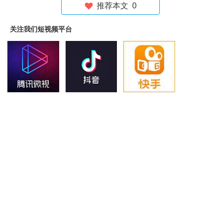
推荐本文
0
关注我们短视频平台