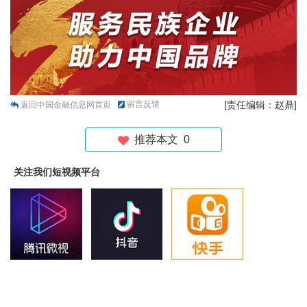
留言反馈
[责任编辑：赵鼎]
返回中国金融信息网首页
推荐本文
0
关注我们短视频平台