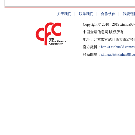
关于我们
|
联系我们
|
合作伙伴
|
我要链
Copyright © 2010 - 2019 xinhua08.
中国金融信息网 版权所有
地址：北京市宣武门西大街57号 邮
官方微博：
http://t.xinhua08.com/x
联系邮箱：
xinhua08@xinhua08.c