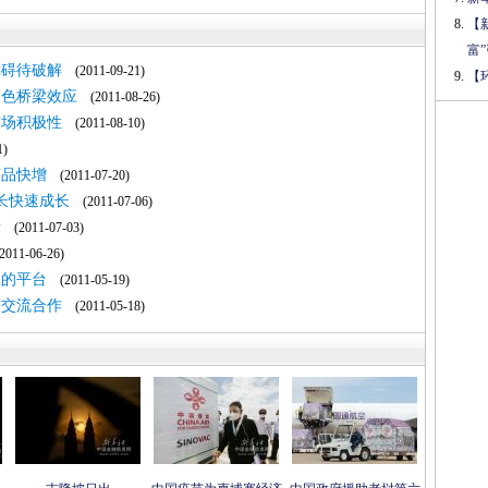
【
富
障碍待破解
(2011-09-21)
【
出色桥梁效应
(2011-08-26)
市场积极性
(2011-08-10)
1)
商品快增
(2011-07-20)
长快速成长
(2011-07-06)
睹
(2011-07-03)
011-06-26)
赢的平台
(2011-05-19)
贸交流合作
(2011-05-18)