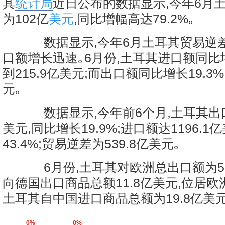
其
统计局
近日公布的数据显示,今年6月
为102亿
美元
,同比增幅高达79.2%｡
数据显示,今年6月土耳其贸易逆
口额增长迅速｡6月份,土耳其进口额同比增长
到215.9亿美元;而出口额同比增长19.3%,
元｡
数据显示,今年前6个月,土耳其出口额
美元,同比增长19.9%;进口额达1196.1
43.4%;贸易逆差为539.8亿美元｡
6月份,土耳其对欧洲总出口额为55
向德国出口商品总额11.8亿美元,位居欧洲
土耳其自中国进口商品总额为19.8亿美元｡
0%
0%