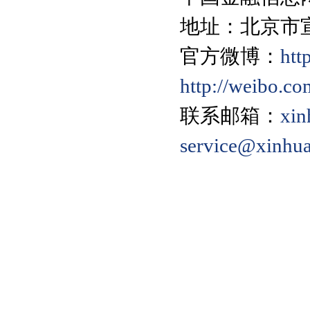
地址：北京市宣
官方微博：
htt
http://weibo.c
联系邮箱：
xin
service@xinhu