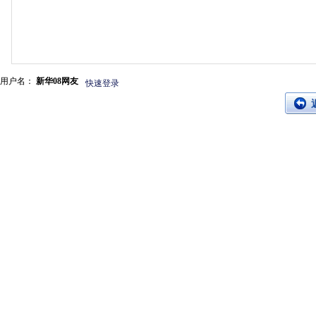
用户名：
新华08网友
快速登录