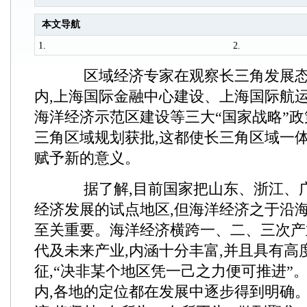
本文导航
1.
2.
区域经济专家在观察长三角发展态势
内,上海国际金融中心建设、上海国际航
海洋经济示范区建设等三大“国家战略”政
三角区域规划获批,这都使长三角区域一
赋予新的意义。
据了解,目前国家把山东、浙江、
经济发展的试点地区,但海洋经济之于沿海
至关重要。海洋经济横跨一、二、三次产
代及未来产业,内涵十分丰富,并且具有高
征,“决非某个地区凭一己之力便可推进”
内,各地的定位都在发展中逐步得到明确