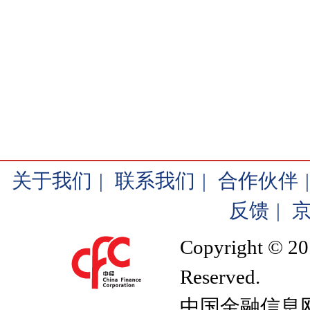
关于我们
|
联系我们
|
合作伙伴
|
反馈
|
京
Copyright © 20
Reserved.
中国金融信息