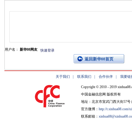
用户名：
新华08网友
快速登录
返回新华08首页
关于我们
|
联系我们
|
合作伙伴
|
我要链
Copyright © 2010 - 2019 xinhua08.
中国金融信息网 版权所有
地址：北京市宣武门西大街57号 邮
官方微博：
http://t.xinhua08.com/x
联系邮箱：
xinhua08@xinhua08.c