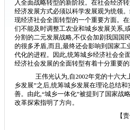
入全面战略转型的新阶段。在社会经济转
经济发展方式必须以科学发展观为统领。
现经济社会全面转型的一个重要方面。在
们不能及时调整工农业和城乡发展关系,
分割的二元发展战略,不仅会加剧我国国
的很多矛盾,而且,最终还会影响到国家工
代化的进程。因此,统筹城乡经济社会全面
经济社会发展的全面转型有着十分重要的
王伟光认为,自2002年党的十六大
乡发展”之后,统筹城乡发展在理论总结
善。由此,“城乡一体化”被提到了国家战
改革探索指明了方向。
【责