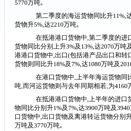
5770万吨｡
第二季度的海运货物同比升11%,达5
货物升5%,达2210万吨｡
在抵港港口货物中,第二季度的进
货物同比分别上升3%及13%,达2070万吨及
港港口货物中,出口(包括港产品出口和转
货物则同比升18%及7%,达1080万吨及201
在港口货物中,上半年海运货物同比升7
吨,而河运货物则与去年同期相若,为4160
在抵港港口货物中,上半年的进口
物同比分别升1%及7%,达3900万吨及39
口货物中,出口货物及离港转运货物分别升7%
万吨及3770万吨｡