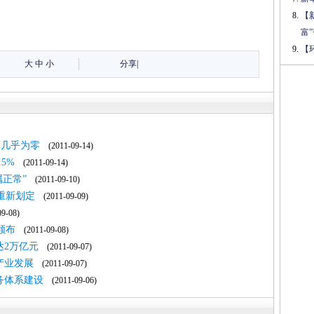
【
富
【
大
中
小
分享
|
率几乎为零
(2011-09-14)
5%
(2011-09-14)
正常”
(2011-09-10)
重新划定
(2011-09-09)
9-08)
颁布
(2011-09-08)
达2万亿元
(2011-09-07)
产业发展
(2011-09-07)
务体系建设
(2011-09-06)