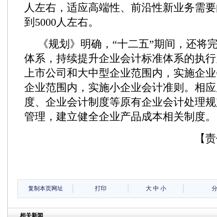
人左右，适应高端性、前沿性新业务需要
到5000人左右。
《规划》明确，“十二五”期间，还将
体系，持续提升企业会计标准体系的执行
上市公司和大中型企业范围内，实施企业
企业范围内，实施小企业会计准则。相应
度、企业会计制度等原有企业会计处理规
管理，建立健全企业产品成本相关制度。
【责
复制本页网址
打印
大
中
小
相关新闻