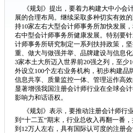
《规划》提出，要着力构建大中小会
展的合理布局。继续采取多种切实有效的
持10家左右大型会计师事务所加快发展，
右中型会计师事务所健康发展。特别要针
计师事务所研究制定一系列扶持政策，坚
重、做大与做强并举、品牌建设与信息化
3家本土大所迈入世界前20强之列，至少
外设立100个左右业务机构，初步构建品
信息共享、质量监控一体、管理运作高效
显著增强我国注册会计师行业在全球会计
影响力和话语权。
《规划》表示，要推动注册会计师行
到“十二五”期末，行业总收入再翻一番
到12万人左右，具有国际认可度的注册会