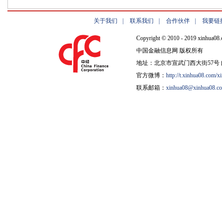
关于我们
|
联系我们
|
合作伙伴
|
我要链
Copyright © 2010 - 2019 xinhua08.
中国金融信息网 版权所有
地址：北京市宣武门西大街57号 邮
官方微博：
http://t.xinhua08.com/x
联系邮箱：
xinhua08@xinhua08.c