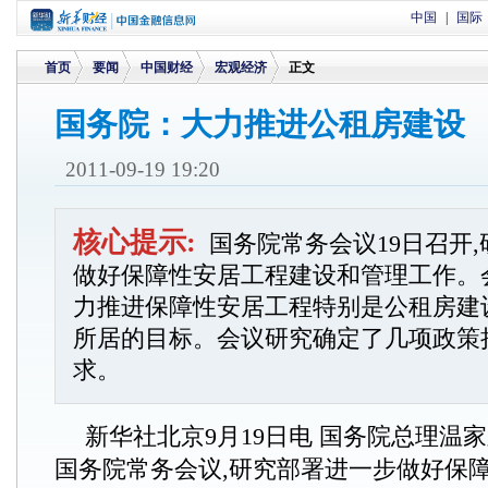
中国
|
国际
首页
要闻
中国财经
宏观经济
正文
国务院：大力推进公租房建设
>
>
>
>
2011-09-19 19:20
核心提示:
国务院常务会议19日召开
做好保障性安居工程建设和管理工作。
力推进保障性安居工程特别是公租房建
所居的目标。会议研究确定了几项政策
求。
新华社北京9月19日电 国务院总理温家
国务院常务会议,研究部署进一步做好保