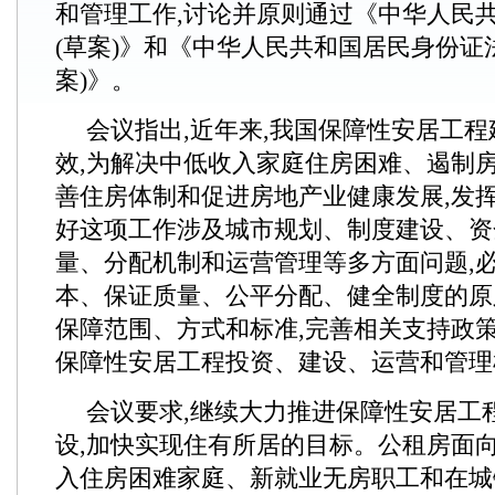
和管理工作,讨论并原则通过《中华人民
(草案)》和《中华人民共和国居民身份证
案)》。
会议指出,近年来,我国保障性安居工
效,为解决中低收入家庭住房困难、遏制
善住房体制和促进房地产业健康发展,发
好这项工作涉及城市规划、制度建设、资
量、分配机制和运营管理等多方面问题,
本、保证质量、公平分配、健全制度的原
保障范围、方式和标准,完善相关支持政策
保障性安居工程投资、建设、运营和管理
会议要求,继续大力推进保障性安居工
设,加快实现住有所居的目标。公租房面
入住房困难家庭、新就业无房职工和在城