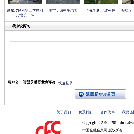
新加坡经济第三季度同
南宁：城中生态美
“海岸卫士”红树林
菲律宾
比增长6.5%
我来说两句
用户名：
请登录后再发表评论
快速登录
返回新华08首页
关于我们
|
联系我们
|
合作伙伴
|
我要链
Copyright © 2010 - 2019 xinhua08.
中国金融信息网 版权所有