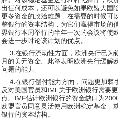
出任何成本，还可以避免如果欧盟大国
更多资金的政治难题，在需要的时候可
整银行的资本结构，为它们赢得市场的信
界银行本周举行的半年一次的会议将使
会进一步讨论该计划的优点。
3.在银行流动性方面，欧洲央行已为
月的美元资金。此举表明欧洲央行缓解
问题的能力。
4.在银行偿付能力方面，问题更加棘
反对美国官员和IMF关于欧洲银行需要
点。IMF估计欧洲银行的资金缺口为20
欧盟官员同意灵活使用欧洲稳定基金，
银行的资本结构。