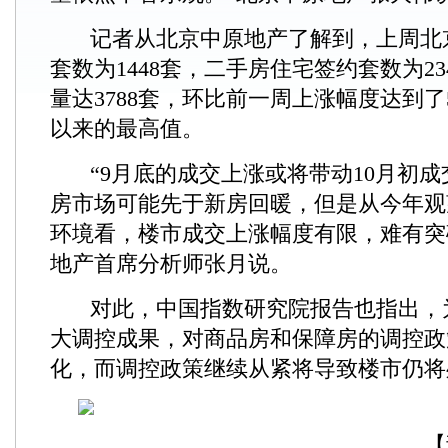
记者从北京中原地产了解到，上周北
套数为1448套，二手房住宅签约套数为2
量达3788套，环比前一周上涨幅度达到了5
以来的最高值。
“9月底的成交上涨或将带动10月初
房市场可能先于新房回暖，但是从今年观
环境看，楼市成交上涨幅度有限，难有突
地产首席分析师张月说。
对此，中国指数研究院报告也指出，
大调控成果，对商品房和保障房的调控政
化，而调控政策继续从紧将导致楼市仍将
【