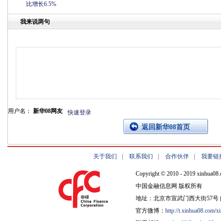
比增长6.5%
我来说两句
用户名：
新华08网友
快速登录
返回新华08首页
关于我们
|
联系我们
|
合作伙伴
|
我要链
Copyright © 2010 - 2019 xinhua08.
中国金融信息网 版权所有
地址：北京市宣武门西大街57号 邮
官方微博：
http://t.xinhua08.com/x