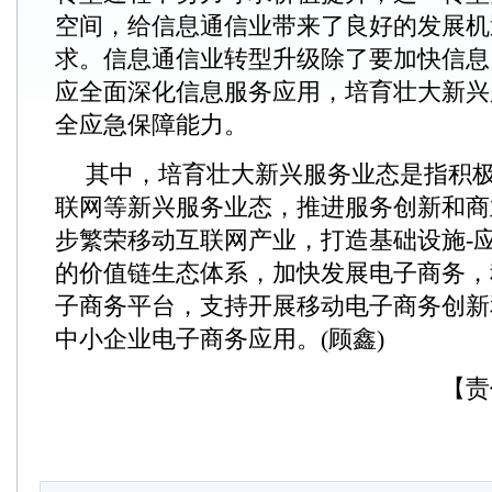
空间，给信息通信业带来了良好的发展机
求。信息通信业转型升级除了要加快信息
应全面深化信息服务应用，培育壮大新兴
全应急保障能力。
其中，培育壮大新兴服务业态是指积
联网等新兴服务业态，推进服务创新和商
步繁荣移动互联网产业，打造基础设施-应
的价值链生态体系，加快发展电子商务，
子商务平台，支持开展移动电子商务创新
中小企业电子商务应用。(顾鑫)
【责