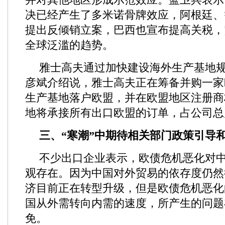
决已经产生了多米诺骨牌效应，阿根廷、
提出反倾销立案，巴西也宣布提高关税，
全球泛滥的趋势。
雅士高夫通过加快建设海外生产基地
彦斌介绍说，雅士高夫正在筹备并购一家
生产基地落户欧盟，并在欧盟地区注册商
地将承接所有出口欧盟的订单，占公司总
三、“寒潮”中期待相关部门政策引
不少出口企业表示，欧债危机恶化对
观存在。因为中国对外贸易的依存度仍然
济目前正在转型升级，但是欧债危机恶化
国从外需转向内需的速度，所产生的问题
免。