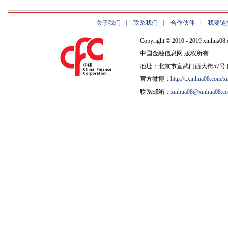
关于我们
|
联系我们
|
合作伙伴
|
我要链
Copyright © 2010 - 2019 xinhua08.
中国金融信息网 版权所有
地址：北京市宣武门西大街57号 邮
官方微博：
http://t.xinhua08.com/x
联系邮箱：
xinhua08@xinhua08.c