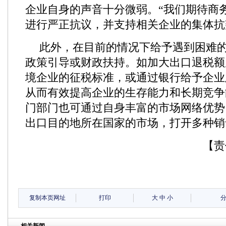
企业自身的声音十分微弱。“我们期待商
进行严正抗议，并支持相关企业的集体抗
此外，在目前的情况下给予遇到困难
政策引导或财政扶持。如加大出口退税额
境企业的征税标准，或通过银行给予企业
从而有效提高企业的生存能力和长期竞争
门部门也可通过自身丰富的市场网络优势
出口目的地所在国家的市场，打开多种销
【责
复制本页网址
打印
大
中
小