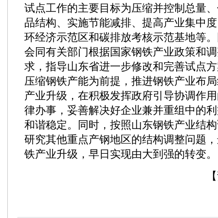
试点工作的主要目标为压缩并控制总量、
品结构、实施节能减排、提高产业集中度
环经济示范区和碳排放考核示范基地等。
会同有关部门根据国家钢铁产业政策和调
求，指导山东省进一步修改和完善试点方
压缩钢铁产能为前提，推进钢铁产业布局
产业升级，在积极发挥政府引导协调作用
律办事，妥善解决好企业兼并重组中的利
和谐稳定。同时，按照山东钢铁产业结构
研究其他重点产钢地区的结构调整问题，
铁产业升级，早日实现由大到强的转变。
【