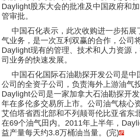
Daylight股东大会的批准及中国政府
管审批。
中国石化表示，此次收购进一步拓展
气业务，是一次互利双赢的合作，公司
Daylight现有的管理、技术和人力资源，推进
司业务的快速发展。
中国石化国际石油勘探开发公司是中
公司的全资子公司，负责海外上游油气
Daylight公司是一家加拿大石油勘探开发
年在多伦多交易所上市。公司油气核心
艾伯塔省西北部和不列颠哥伦比亚省东
在69个油气田内。2011年上半年，Dayl
益产量每天约3.8万桶油当量。(完)