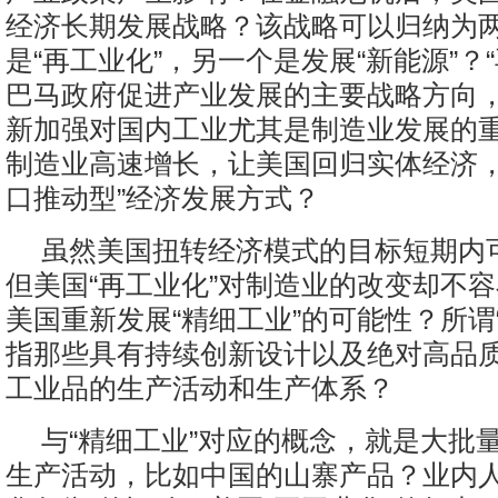
经济长期发展战略？该战略可以归纳为
是“再工业化”，另一个是发展“新能源”？
巴马政府促进产业发展的主要战略方向
新加强对国内工业尤其是制造业发展的
制造业高速增长，让美国回归实体经济，
口推动型”经济发展方式？
虽然美国扭转经济模式的目标短期内
但美国“再工业化”对制造业的改变却不
美国重新发展“精细工业”的可能性？所谓
指那些具有持续创新设计以及绝对高品
工业品的生产活动和生产体系？
与“精细工业”对应的概念，就是大批
生产活动，比如中国的山寨产品？业内人