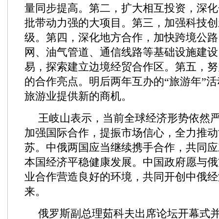
量同步提高。第二，扩大相互投资，深化
批带动力强的大项目。第三，加强科技创
级。第四，深化地方合作，加快跨境公路
网、油气管道、通信线路等基础设施建设
易，探索建立边境经贸合作区。第五，努
的合作亮点。明后两年互办的“旅游年”
旅游业提供新的商机。
王岐山表示，当前全球经济形势依然
加强国际合作，提振市场信心，全力推动
苏。中俄两国应当继续携手合作，共同应
本国经济平稳健康发展。中国政府愿与俄
业合作营造良好的环境，共同开创中俄经
来。
俄罗斯副总理茹科夫出席论坛开幕式