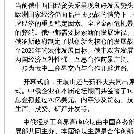
当前俄中两国经贸关系呈现良好发展势头
欧洲国家经济仍面临严峻挑战的情势下，
球经济的重要稳定因素。全球金融危机暴
的弊端。俄中都需要探索新的发展途径、
俄罗斯政府制定了以创新为核心的发展战
至2020年的宏伟发展目标。俄中双方发
两国经济互补性强，互惠合作前景广阔。
一步为俄中工商界交流与合作开辟道路。
开幕式前，王岐山还与茹科夫共同出
式。中俄企业在本届论坛期间共签署了1
总金额超过70亿美元。内容涉及贸易、
生产、投资、矿产开发等。
中俄经济工商界高峰论坛由中国商务
展部共同主办。本届论坛主题是合作创新