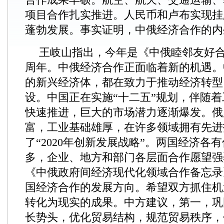
项目合作扎实推进。人民币和卢布实现挂
蓬勃发展。事实证明，中俄经济合作的内
王岐山指出，今年是《中俄睦邻友好合
周年。中俄经济合作正面临着新的机遇。
的新兴经济体，都在致力于推动经济转型
设。中国正在实施“十二五”规划，伴随
快速推进，巨大的市场潜力逐渐爆发。俄
富，工业基础雄厚，在许多领域拥有先进
了“2020年创新发展战略”。两国经济各
多，企业、地方和部门各层面合作愿望强
《中俄政府间经济现代化领域合作备忘录
国经济合作的发展方向。希望双方抓住机
转化为现实的成果。中方建议，第一，巩
长势头，优化贸易结构，规范贸易秩序，