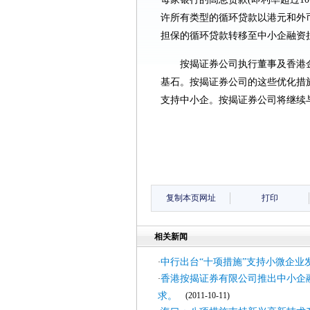
许所有类型的循环贷款以港元和外
担保的循环贷款转移至中小企融资
按揭证券公司执行董事及香港
基石。按揭证券公司的这些优化措
支持中小企。按揭证券公司将继续
复制本页网址
打印
相关新闻
中行出台“十项措施”支持小微企业
·
香港按揭证券有限公司推出中小企
·
求。
(2011-10-11)