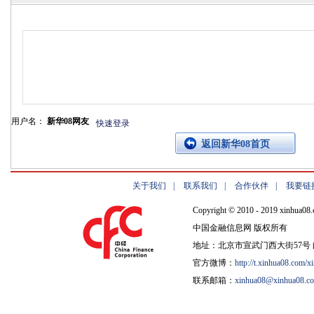
用户名：
新华08网友
快速登录
返回新华08首页
关于我们
|
联系我们
|
合作伙伴
|
我要链
Copyright © 2010 - 2019 xinhua08.
中国金融信息网 版权所有
地址：北京市宣武门西大街57号 邮
官方微博：
http://t.xinhua08.com/x
联系邮箱：
xinhua08@xinhua08.c