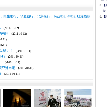
【
富
.2%，民生银行、华夏银行、北京银行，兴业银行等银行股涨幅超
【
%
(2011-10-12)
响有限
(2011-10-12)
0-11)
0-11)
以稳为主
(2011-10-11)
举行
(2011-10-11)
。
(2011-10-11)
展亚洲市场
(2011-10-11)
价
(2011-10-11)