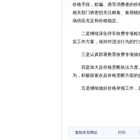
价格手段，欺骗、诱导消费者的价
相关部门将密切关注粮食、食用植
场供应充足和价格稳定。
二是继续深化停车收费专项检
实工作方案，保持对违法行为的
三是认真部署教育收费专项
四是加大反价格垄断执法力度
为，积极探索在反价格垄断方面
五是继续做好价格举报工作，
复制本页网址
打印