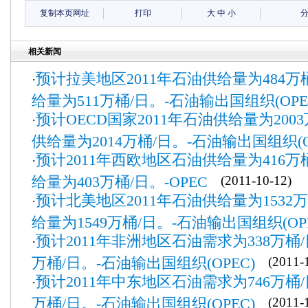
复制本页网址
打印
大
中
小
相关新闻
预计拉美地区2011年石油供给量为484万桶
·
给量为511万桶/日。-石油输出国组织(OPE
预计OECD国家2011年石油供给量为2003
·
供给量为2014万桶/日。-石油输出国组织(O
预计2011年西欧地区石油供给量为416万桶
·
给量为403万桶/日。-OPEC
(2011-10-12)
预计北美地区2011年石油供给量为1532万桶
·
给量为1549万桶/日。-石油输出国组织(OPE
预计2011年非洲地区石油需求为338万桶/
·
万桶/日。-石油输出国组织(OPEC)
(2011-1
预计2011年中东地区石油需求为746万桶/
·
万桶/日。-石油输出国组织(OPEC)
(2011-1