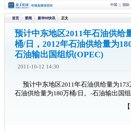
中国
|
国际
首页
要闻
新华08快讯
正文
预计中东地区2011年石油供给量
桶/日，2012年石油供给量为18
>
>
>
石油输出国组织(OPEC)
2011-10-12 14:30
预计中东地区2011年石油供给量为173万
石油供给量为180万桶/日。-石油输出国组织
【