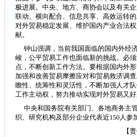
极进展。中央、地方、商协会以及有关企
联动、横向配合、信息共享、高效运转的
对外贸易稳定发展、维护国内产业合法权
献。
钟山强调，当前我国面临的国内外经
峻，公平贸易工作也面临新的挑战。必须
点，不断创新工作方法。要根据国内外形
加强和改善贸易摩擦应对和贸易救济调查
瞻性、统筹性和灵活性，不断加强人才队
工作主动权，努力推动实现对外贸易又好
中央和国务院有关部门、各地商务主
织、研究机构及部分企业代表近150人参
【责