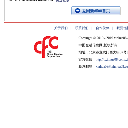
快速登录
返回新华08首页
关于我们
|
联系我们
|
合作伙伴
|
我要链
Copyright © 2010 - 2019 xinhua08.
中国金融信息网 版权所有
地址：北京市宣武门西大街57号 邮
官方微博：
http://t.xinhua08.com/x
联系邮箱：
xinhua08@xinhua08.c