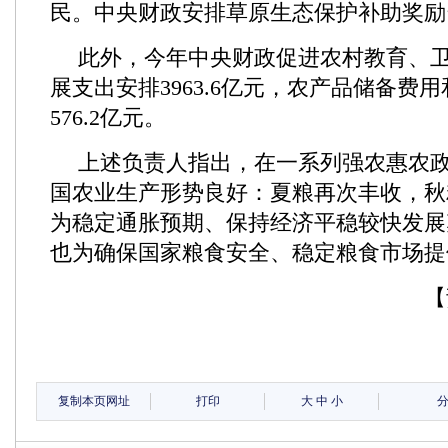
民。中央财政安排草原生态保护补助奖励资
此外，今年中央财政促进农村教育、
展支出安排3963.6亿元，农产品储备费
576.2亿元。
上述负责人指出，在一系列强农惠农
国农业生产形势良好：夏粮再次丰收，秋
为稳定通胀预期、保持经济平稳较快发展
也为确保国家粮食安全、稳定粮食市场提
【
复制本页网址
打印
大
中
小