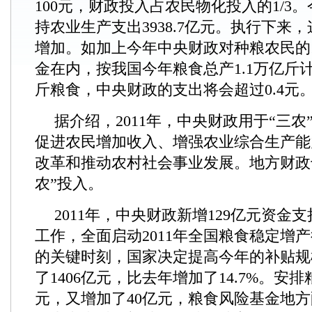
100元，财政投入占农民物化投入的1/3
持农业生产支出3938.7亿元。执行下来
增加。如加上今年中央财政对种粮农民的1
金在内，按我国今年粮食总产1.1万亿斤
斤粮食，中央财政的支出将会超过0.4元
据介绍，2011年，中央财政用于“三
促进农民增加收入、增强农业综合生产能
改革和推动农村社会事业发展。地方财政
农”投入。
2011年，中央财政新增129亿元资金
工作，全面启动2011年全国粮食稳定增
的关键时刻，国家决定提高今年的补贴规
了1406亿元，比去年增加了14.7%。安排
元，又增加了40亿元，粮食风险基金地方