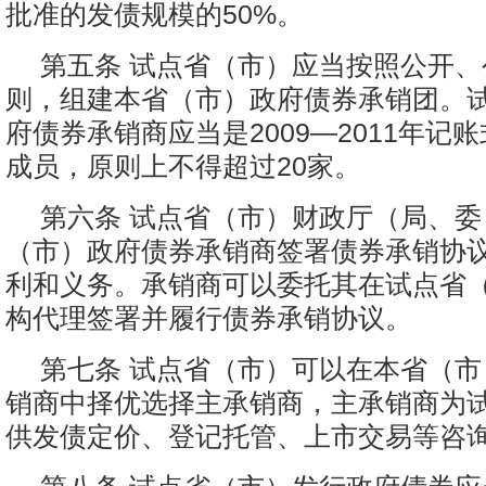
批准的发债规模的50%。
第五条 试点省（市）应当按照公开
则，组建本省（市）政府债券承销团。
府债券承销商应当是2009—2011年记
成员，原则上不得超过20家。
第六条 试点省（市）财政厅（局、
（市）政府债券承销商签署债券承销协
利和义务。承销商可以委托其在试点省
构代理签署并履行债券承销协议。
第七条 试点省（市）可以在本省（
销商中择优选择主承销商，主承销商为
供发债定价、登记托管、上市交易等咨