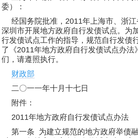
委）：
经国务院批准，2011年上海市、浙
深圳市开展地方政府自行发债试点。为加强
行发债试点工作的指导，规范自行发债
了《2011年地方政府自行发债试点办法
们，请遵照执行。
财政部
二〇一一年十月十七日
附件：
2011年地方政府自行发债试点办法
第一条 为建立规范的地方政府举债