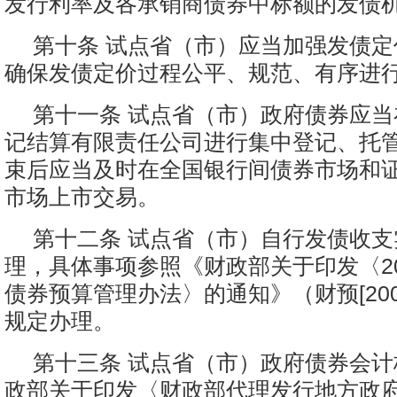
发行利率及各承销商债券中标额的发债
第十条 试点省（市）应当加强发债
确保发债定价过程公平、规范、有序进
第十一条 试点省（市）政府债券应
记结算有限责任公司进行集中登记、托
束后应当及时在全国银行间债券市场和
市场上市交易。
第十二条 试点省（市）自行发债收
理，具体事项参照《财政部关于印发〈20
债券预算管理办法〉的通知》（财预[200
规定办理。
第十三条 试点省（市）政府债券会
政部关于印发〈财政部代理发行地方政