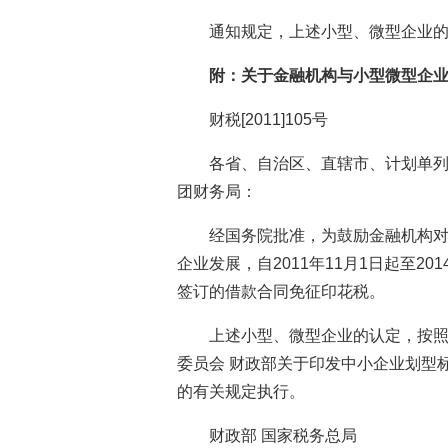
通知规定，上述小型、微型企业
附：关于金融机构与小型微型企
财税[2011]105号
各省、自治区、直辖市、计划单
团财务局：
经国务院批准，为鼓励金融机构
企业发展，自2011年11月1日起至2
签订的借款合同免征印花税。
上述小型、微型企业的认定，按照
委员会 财政部关于印发中小企业划型
的有关规定执行。
财政部 国家税务总局