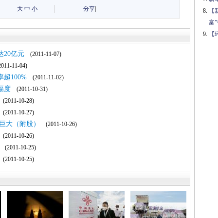
大
中
小
分享
|
【
富
【
20亿元
(2011-11-07)
11-11-04)
超100%
(2011-11-02)
幅度
(2011-10-31)
(2011-10-28)
(2011-10-27)
力巨大（附股）
(2011-10-26)
(2011-10-26)
(2011-10-25)
(2011-10-25)