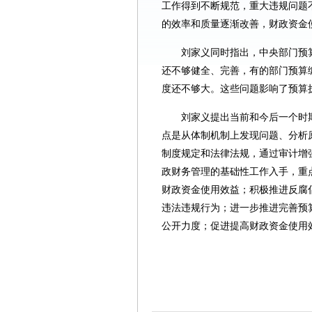
工作得到不断规范，重大违规问题
的效率和质量逐渐改善，财政资金
刘家义同时指出，中央部门预
还不够健全、完善，有的部门预算
度还不够大。这些问题影响了预算
刘家义提出当前和今后一个时
点是从体制机制上发现问题、分析
制度规定和法律法规，通过审计增
政财务管理的基础性工作入手，重
财政资金使用效益；积极推进反腐
违法违规行为；进一步推进完善预
公开力度；促进提高财政资金使用效