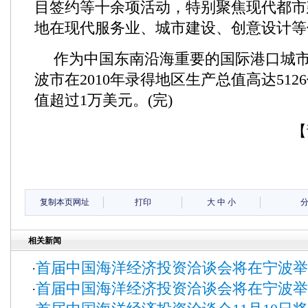
目签约等十余项活动，特别聚焦现代都市
地在现代服务业、城市建设、创意设计等
作为中国东南沿海重要的国际港口城
波市在2010年录得地区生产总值高达51
值超过1万美元。(完)
【
复制本页网址
打印
大
中
小
相关新闻
首届中国海洋经济投资洽谈会将在宁波举
·
首届中国海洋经济投资洽谈会将在宁波举
·