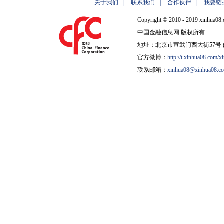
关于我们
|
联系我们
|
合作伙伴
|
我要链
Copyright © 2010 - 2019 xinhua08.
中国金融信息网 版权所有
地址：北京市宣武门西大街57号 邮
官方微博：
http://t.xinhua08.com/x
联系邮箱：
xinhua08@xinhua08.c