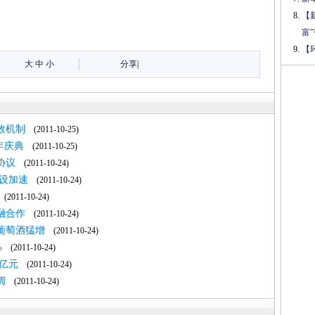
【
富
【
大
中
小
分享
|
效机制
(2011-10-25)
年庆典
(2011-10-25)
协议
(2011-10-24)
设加速
(2011-10-24)
(2011-10-24)
融合作
(2011-10-24)
葡萄酒猛增
(2011-10-24)
%
(2011-10-24)
4亿元
(2011-10-24)
阔
(2011-10-24)