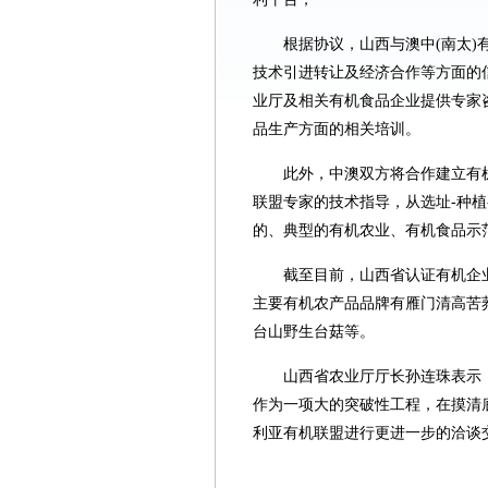
根据协议，山西与澳中(南太
技术引进转让及经济合作等方面的
业厅及相关有机食品企业提供专家
品生产方面的相关培训。
此外，中澳双方将合作建立有
联盟专家的技术指导，从选址-种植
的、典型的有机农业、有机食品示
截至目前，山西省认证有机企业1
主要有机农产品品牌有雁门清高苦
台山野生台菇等。
山西省农业厅厅长孙连珠表示
作为一项大的突破性工程，在摸清
利亚有机联盟进行更进一步的洽谈交