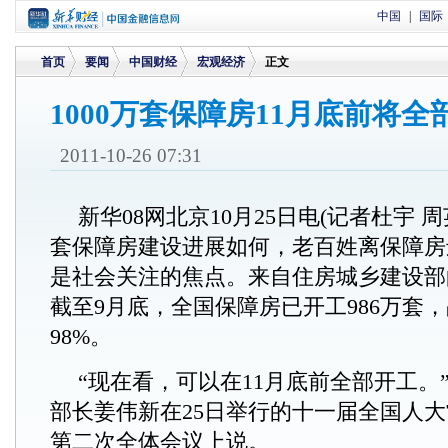
中国
|
国际
首页
要闻
中国财经
宏观经济
正文
1000万套保障房11月底前将全
>
>
>
>
2011-10-26 07:31
新华08网北京10月25日电(记者杜宇 周
套保障房建设进展如何，老百姓离保障房
是社会关注的焦点。来自住房城乡建设部
截至9月底，全国保障房已开工986万套
98%。
“现在看，可以在11月底前全部开工。
部长姜伟新在25日举行的十一届全国人大
第二次全体会议上说。