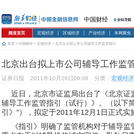
中国财经
全站导航
频道首页
宏观经济
区域经济
产业经济
本网聚焦
首页
>
中国财经
>
宏观经济
> 北京出台拟上市公司辅导工作监管指引
北京出台拟上市公司辅导工作监
证券日报
2011年10月26日09:09
分类：
宏观经济
近日，北京市证监局出台了《北京证
辅导工作监管指引（试行）》。（以下简
引》”），拟定于2011年12月1日正式实
《指引》明确了监管机构对于辅导监