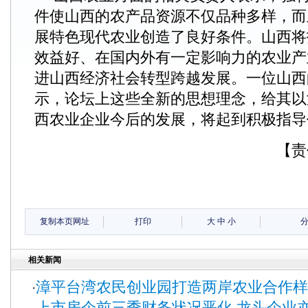
件使山西的农产品资源不仅品种多样，而
展特色现代农业创造了良好条件。山西将
效益好、在国内外有一定影响力的农业产
进山西经济社会转型跨越发展。一位山西
示，论坛上这些全新的思想理念，给其以
西农业企业今后的发展，将起到积极指导
【责
复制本页网址
打印
大
中
小
相关新闻
漳平台湾农民创业园打造两岸农业合作样
·
上市房企前三季财务状况恶化 龙头企业