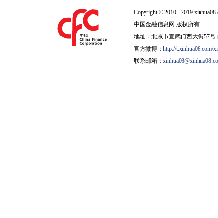
Copyright © 2010 - 2019 xinhua08.
中国金融信息网 版权所有
地址：北京市宣武门西大街57号 邮
官方微博：
http://t.xinhua08.com/x
联系邮箱：
xinhua08@xinhua08.c