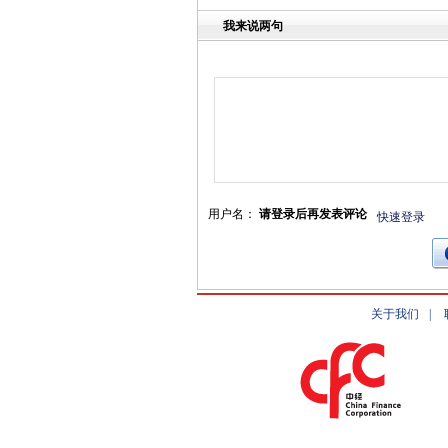
我来说两句
用户名：
请登录后再发表评论
快速登录
关于我们
|