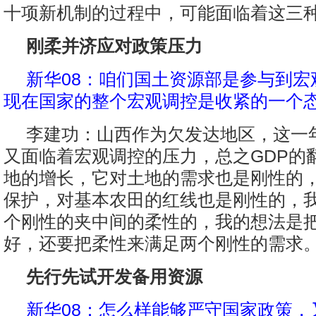
十项新机制的过程中，可能面临着这三
刚柔并济应对政策压力
新华08：咱们国土资源部是参与到宏
现在国家的整个宏观调控是收紧的一个
李建功：山西作为欠发达地区，这一
又面临着宏观调控的压力，总之GDP的
地的增长，它对土地的需求也是刚性的
保护，对基本农田的红线也是刚性的，
个刚性的夹中间的柔性的，我的想法是
好，还要把柔性来满足两个刚性的需求
先行先试开发备用资源
新华08：怎么样能够严守国家政策，