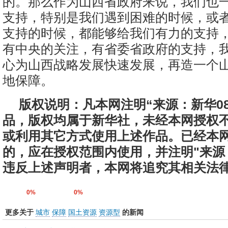
的。那么作为山西省政府来说，我们也
支持，特别是我们遇到困难的时候，或
支持的时候，都能够给我们有力的支持
有中央的关注，有省委省政府的支持，
心为山西战略发展快速发展，再造一个
地保障。
版权说明：凡本网注明“来源：新华0
品，版权均属于新华社，未经本网授权
或利用其它方式使用上述作品。已经本
的，应在授权范围内使用，并注明"来源：
违反上述声明者，本网将追究其相关法
0%
0%
更多关于
城市
保障
国土资源
资源型
的新闻