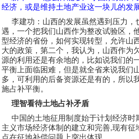
经济，或是维持土地产业这一块儿的发
李建功：山西的发展虽然遇到压力，
遇，一个把我们山西作为整改试验区，
型经济的省份，如何实现转型，允许山
大的政策，第二个，我认为，山西作为
源的利用还是有余地的，比如说我们的
平衡上面临困难，但是就全省来说我们
多，可利用的后备资源还是有的，所以
施占补平衡。
理智看待土地占补矛盾
中国的土地征用制度始于计划经济时
主义市场经济体制的建立和完善,现有征
点在征地补偿问题上突出体现。