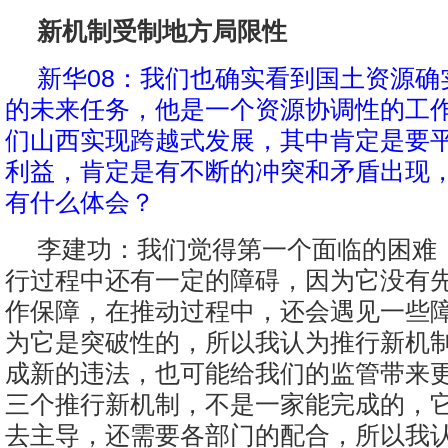
新机制受制地方局限性
新华08：我们也确实看到国土资源确
的未来任务，他是一个资源协调性的工
们山西实现跨越式发展，其中肯定是要
利益，肯定是有不断的冲突和矛盾出现
有什么体会？
李建功：我们觉得第一个面临的困难
行过程中还有一定的障碍，因为它没有
作保障，在推动过程中，还会遇见一些
为它是突破性的，所以我认为推行新机
成新的违法，也可能给我们的监管带来
三个推行新机制，不是一家能完成的，
去主导，还需要各部门的配合，所以我