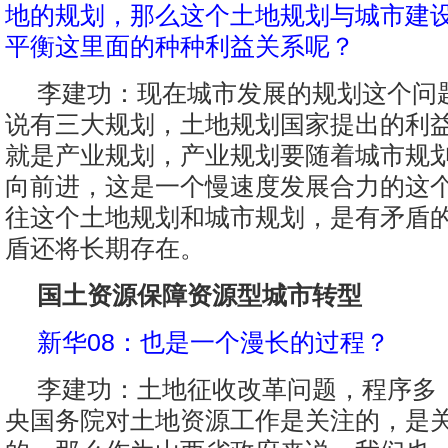
地的规划，那么这个土地规划与城市建
平衡这里面的种种利益关系呢？
李建功：现在城市发展的规划这个问
说有三大规划，土地规划国家提出的利
就是产业规划，产业规划要随着城市规
向前进，这是一个慢速度发展合力的这
往这个土地规划和城市规划，是有矛盾
盾还将长期存在。
国土资源保障资源型城市转型
新华08：也是一个漫长的过程？
李建功：土地征收改革问题，程序多
央国务院对土地资源工作是关注的，是