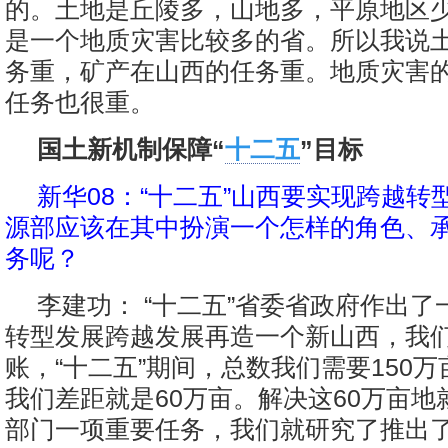
的。土地是丘陵多，山地多，平原地区
是一个地质灾害比较多的省。所以我说
务重，矿产在山西的任务重。地质灾害
任务也很重。
国土新机制保障“
十二五
”目标
新华08：“十二五”山西要实现跨越转
源部应该在其中扮演一个怎样的角色、
务呢？
李建功： “十二五”省委省政府作出
转型发展跨越发展再造一个新山西，我
账，“十二五”期间，总数我们需要150
我们差距就是60万亩。解决这60万亩地
部门一项重要任务，我们就研究了推出了