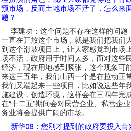
预市场，反而土地市场不活了，怎么来
题？
李建功：这个问题不存在这样的问题
一直在开放这个市场，就是我们把我们
到这个滑坡项目上，让大家感觉到市场
场不活，政府用于时间太多，而对这些
经济，现在用地感到紧张，这个现象可
来这三五年，我们山西一个是在拉动正
我们又端起来一些项目，比如说这些年
施建设，创造环境，这样会在三四年完
在“十二五”期间会对民营企业、私营企业
务业将会提供广阔的市场。
新华08：您刚才提到的政府要投入肯