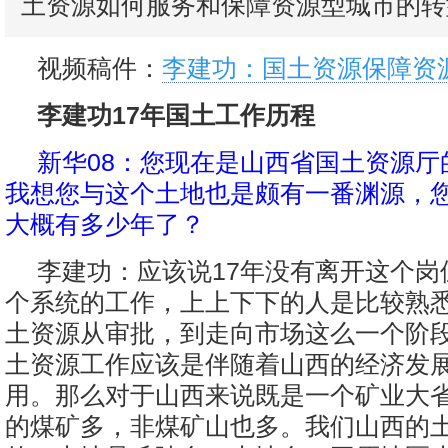
土资源如何服务和保障资源型城市的转
视频稿件：
李建功：国土资源保障资
李建功17年国土工作历程
新华08：您现在是山西省国土资源厅
我想您与这个土地也是颇有一番渊源，
大概有多少年了？
李建功：应该说17年没有离开这个岗
个系统的工作，上上下下的人是比较熟
土资源从审批，到走向市场这么一个阶段
土资源工作应该是伴随着山西的经济发
用。那么对于山西来说既是一个矿业大
的煤矿多，非煤矿山也多。我们山西的