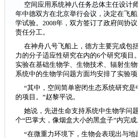
空间应用系统神八任务总体主任设计师赵
年中德双方在北京举行会议，决定在飞船
学试验。2008年，双方签订了政府间协
责任分工。
在神舟八号飞船上，德方主要完成包
力的分子适应性研究在内的6个研究项目
实验在基础生物学、生物技术、辐射生物
系统中的生物学问题方面均安排了实验项
“其中，空间简单密闭生态系统研究是
的项目。”赵黎平说。
她说，先进生命支持系统中生物学问
个“巴掌大，像烟盒大小的黑盒子”内完成
“在微重力环境下，生物会表现出与地