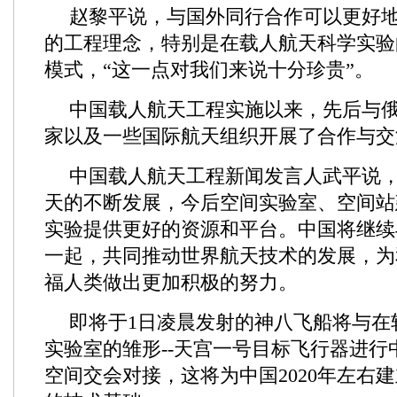
赵黎平说，与国外同行合作可以更好
的工程理念，特别是在载人航天科学实验
模式，“这一点对我们来说十分珍贵”。
中国载人航天工程实施以来，先后与
家以及一些国际航天组织开展了合作与交
中国载人航天工程新闻发言人武平说
天的不断发展，今后空间实验室、空间站
实验提供更好的资源和平台。中国将继续
一起，共同推动世界航天技术的发展，为
福人类做出更加积极的努力。
即将于1日凌晨发射的神八飞船将与在
实验室的雏形--天宫一号目标飞行器进行
空间交会对接，这将为中国2020年左右