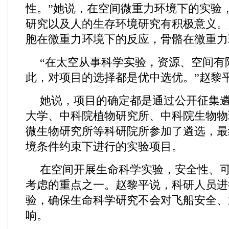
性。”她说，在空间微重力环境下的实验
研究以及人的生存环境研究有积极意义。
胞在微重力环境下的反应，骨骼在微重力
“在太空从事科学实验，资源、空间有
此，对项目的选择都是优中选优。”赵黎
她说，项目的确定都是通过公开征集
大学、中科院植物研究所、中科院生物物
微生物研究所等科研院所参加了遴选，最
境条件约束下进行的实验项目。
在空间开展生命科学实验，安全性、
考虑的重点之一。赵黎平说，科研人员进
验，确保生命科学研究不会对飞船安全、
响。