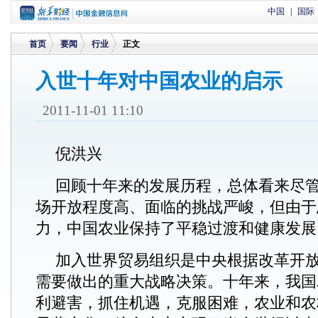
中国
|
国际
首页
要闻
行业
正文
入世十年对中国农业的启示
>
>
>
2011-11-01 11:10
倪洪兴
回顾十年来的发展历程，总体看来尽
场开放程度高、面临的挑战严峻，但由于
力，中国农业保持了平稳过渡和健康发展
加入世界贸易组织是中央根据改革开
需要做出的重大战略决策。十年来，我国
利避害，抓住机遇，克服困难，农业和农