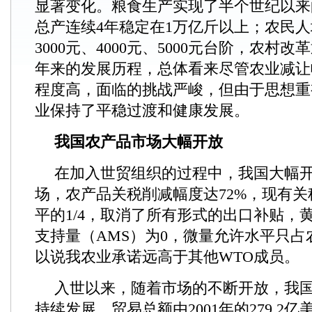
显著变化。粮食生产实现了半个世纪以来
总产连续4年稳定在1万亿斤以上；农民
3000元、4000元、5000元台阶，农村
年来的发展历程，总体看来尽管农业减让
程度高，面临的挑战严峻，但由于思想重
业保持了平稳过渡和健康发展。
我国农产品市场大幅开放
在加入世贸组织的过程中，我国大幅
场，农产品关税削减幅度达72%，现有
平的1/4，取消了所有形式的出口补贴，
支持量（AMS）为0，微量允许水平只占农
以说我农业承诺远高于其他WTO成员。
入世以来，随着市场的不断开放，我
持续发展。贸易总额由2001年的279.2亿