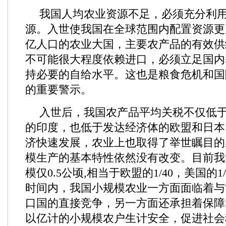
我国人均农业资源不足，必须充分利
源。入世使我国在全球范围内配置资源更
亿人口的农业大国，主要农产品的有效供
不可能很大程度依赖进口，必须立足国内
持必要的自给水平。这也是粮食危机和国
的重要警示。
入世后，我国农产品平均关税不仅低
的印度，也低于发达经济体的欧盟和日本
济快速发展，农业上也取得了举世瞩目的
模生产的基本特性依然没有改变。目前我
模仅0.5公顷,相当于欧盟的1/40，美国的1
时间内，我国小规模农业一方面面临着与
口国的直接竞争，另一方面还承担着保障
以亿计的小规模农户生计安全，促进社会