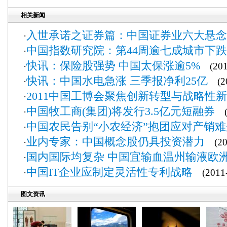
相关新闻
入世承诺之证券篇：中国证券业六大悬念
·
中国指数研究院：第44周逾七成城市下跌
·
快讯：保险股强势 中国太保涨逾5%
·
(2011
快讯：中国水电急涨 三季报净利25亿
·
(20
2011中国工博会聚焦创新转型与战略性
·
中国牧工商(集团)将发行3.5亿元短融券
·
(2
中国农民告别“小农经济”抱团应对产销难
·
业内专家：中国概念股仍具投资潜力
·
(201
国内国际均复杂 中国宜输血温州输液欧
·
中国IT企业应制定灵活性专利战略
·
(2011-
图文资讯